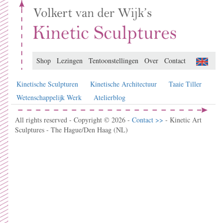
Shop
Lezingen
Tentoonstellingen
Over
Contact
Kinetische Sculpturen
Kinetische Architectuur
Taaie Tiller
Wetenschappelijk Werk
Atelierblog
All rights reserved - Copyright © 2026 -
Contact >>
- Kinetic Art
Sculptures - The Hague/Den Haag (NL)