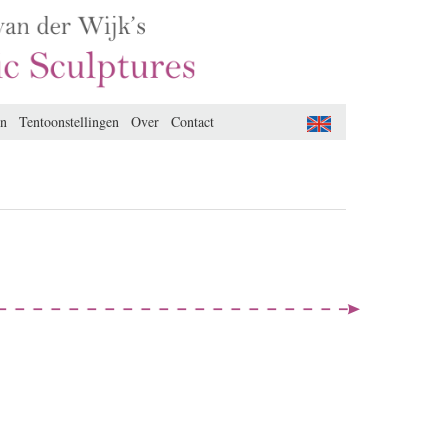
en
Tentoonstellingen
Over
Contact