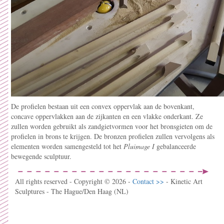
De profielen bestaan uit een convex oppervlak aan de bovenkant,
concave oppervlakken aan de zijkanten en een vlakke onderkant. Ze
zullen worden gebruikt als zandgietvormen voor het bronsgieten om de
profielen in brons te krijgen. De bronzen profielen zullen vervolgens als
elementen worden samengesteld tot het
Pluimage I
gebalanceerde
bewegende sculptuur.
All rights reserved - Copyright © 2026 -
Contact >>
- Kinetic Art
Sculptures - The Hague/Den Haag (NL)