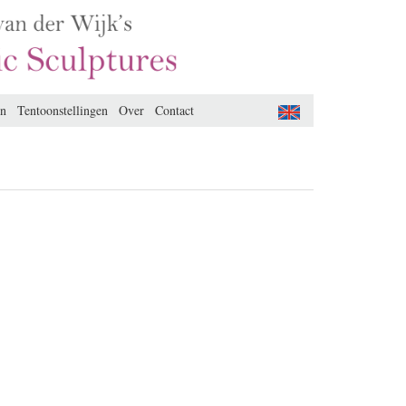
en
Tentoonstellingen
Over
Contact