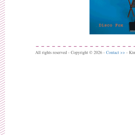
All rights reserved - Copyright © 2026 -
Contact >>
- Ki