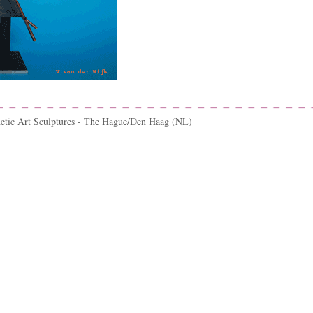
netic Art Sculptures - The Hague/Den Haag (NL)