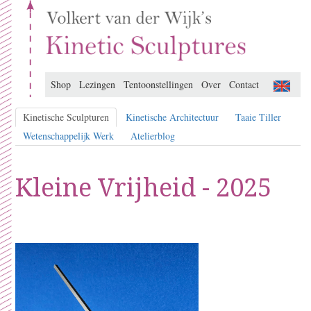
Shop
Lezingen
Tentoonstellingen
Over
Contact
Kinetische Sculpturen
Kinetische Architectuur
Taaie Tiller
Wetenschappelijk Werk
Atelierblog
Kleine Vrijheid - 2025