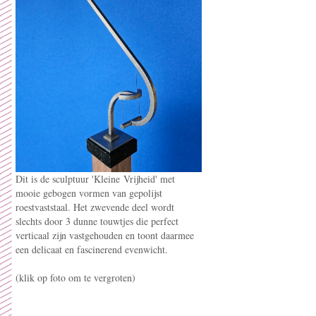
Dit is de sculptuur 'Kleine Vrijheid' met
mooie gebogen vormen van gepolijst
roestvaststaal. Het zwevende deel wordt
slechts door 3 dunne touwtjes die perfect
verticaal zijn vastgehouden en toont daarmee
een delicaat en fascinerend evenwicht.
(klik op foto om te vergroten)