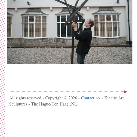
All rights reserved - Copyright © 2026 -
Contact >>
- Kinetic Art
Sculptures - The Hague/Den Haag (NL)