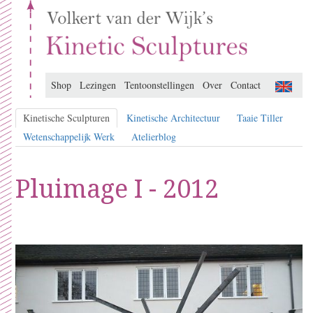
Shop
Lezingen
Tentoonstellingen
Over
Contact
Kinetische Sculpturen
Kinetische Architectuur
Taaie Tiller
Wetenschappelijk Werk
Atelierblog
Pluimage I - 2012