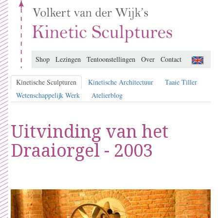
Shop
Lezingen
Tentoonstellingen
Over
Contact
Kinetische Sculpturen
Kinetische Architectuur
Taaie Tiller
Wetenschappelijk Werk
Atelierblog
Uitvinding van het
Draaiorgel - 2003