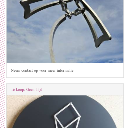
Neem contact op voor meer informatie
Te koop: Geen Tijd