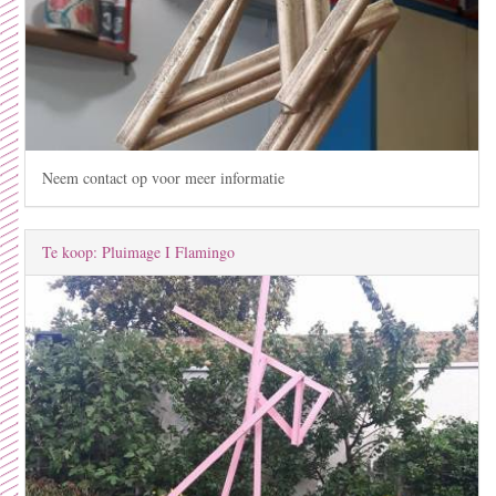
Neem contact op voor meer informatie
Te koop: Pluimage I Flamingo