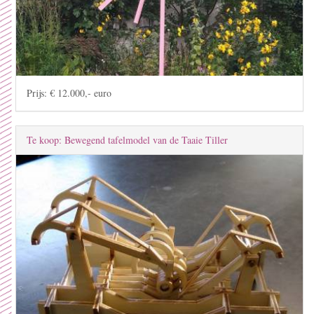
Prijs: € 12.000,- euro
Te koop: Bewegend tafelmodel van de Taaie Tiller