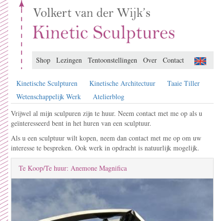
Shop
Lezingen
Tentoonstellingen
Over
Contact
Kinetische Sculpturen
Kinetische Architectuur
Taaie Tiller
Wetenschappelijk Werk
Atelierblog
Vrijwel al mijn sculpuren zijn te huur. Neem contact met me op als u
geïnteresseerd bent in het huren van een sculptuur.
Als u een sculptuur wilt kopen, neem dan contact met me op om uw
interesse te bespreken. Ook werk in opdracht is natuurlijk mogelijk.
Te Koop/Te huur: Anemone Magnifica